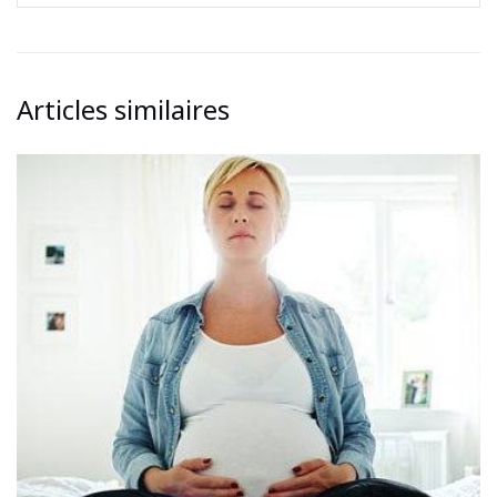
Articles similaires