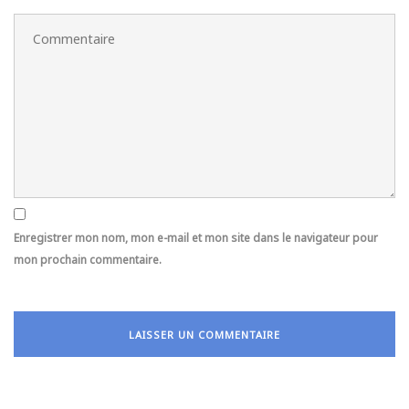
Enregistrer mon nom, mon e-mail et mon site dans le navigateur pour
mon prochain commentaire.