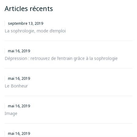
Articles récents
septembre 13, 2019
La sophrologie, mode d’emploi
mai 16, 2019
Dépression : retrouvez de l’entrain grâce à la sophrologie
mai 16, 2019
Le Bonheur
mai 16, 2019
Image
mai 16, 2019