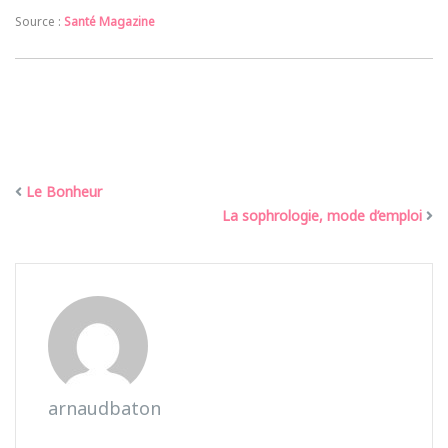
Source :
Santé Magazine
Le Bonheur
La sophrologie, mode d’emploi
arnaudbaton