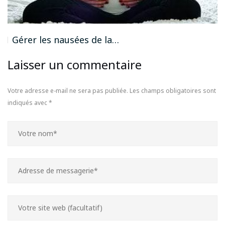
Gérer les nausées de la…
Laisser un commentaire
Votre adresse e-mail ne sera pas publiée.
Les champs obligatoires sont
indiqués avec
*