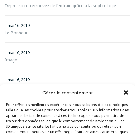
Dépression : retrouvez de l’entrain grâce à la sophrologie
mai 16, 2019
Le Bonheur
mai 16, 2019
Image
mai 16, 2019
Gérer les nausées de la grossesse.
Gérer le consentement
Pour offrir les meilleures expériences, nous utilisons des technologies
Catégories
telles que les cookies pour stocker et/ou accéder aux informations des
appareils. Le fait de consentir à ces technologies nous permettra de
traiter des données telles que le comportement de navigation ou les
Catégories
ID uniques sur ce site. Le fait de ne pas consentir ou de retirer son
consentement peut avoir un effet négatif sur certaines caractéristiques