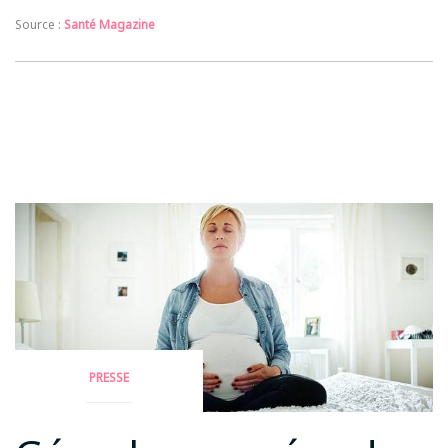
Source :
Santé Magazine
PRESSE