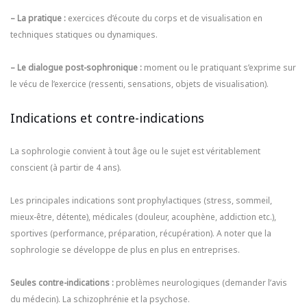
– La pratique :
exercices d’écoute du corps et de visualisation en
techniques statiques ou dynamiques.
– Le dialogue post-sophronique :
moment ou le pratiquant s’exprime sur
le vécu de l’exercice (ressenti, sensations, objets de visualisation).
Indications et contre-indications
La sophrologie convient à tout âge ou le sujet est véritablement
conscient (à partir de 4 ans).
Les principales indications sont prophylactiques (stress, sommeil,
mieux-être, détente), médicales (douleur, acouphène, addiction etc.),
sportives (performance, préparation, récupération). A noter que la
sophrologie se développe de plus en plus en entreprises.
Seules contre-indications :
problèmes neurologiques (demander l’avis
du médecin). La schizophrénie et la psychose.