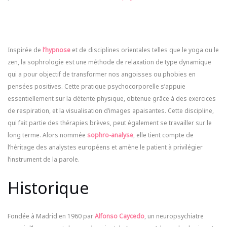
Inspirée de
l’hypnose
et de disciplines orientales telles que le yoga ou le
zen, la sophrologie est une méthode de relaxation de type dynamique
qui a pour objectif de transformer nos angoisses ou phobies en
pensées positives. Cette pratique psychocorporelle s’appuie
essentiellement sur la détente physique, obtenue grâce à des exercices
de respiration, et la visualisation d’images apaisantes. Cette discipline,
qui fait partie des thérapies brèves, peut également se travailler sur le
long terme. Alors nommée
sophro-analyse
, elle tient compte de
l’héritage des analystes européens et amène le patient à privilégier
l’instrument de la parole.
Historique
Fondée à Madrid en 1960 par
Alfonso Caycedo
, un neuropsychiatre