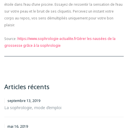
étoile dans l’eau d’une piscine. Essayez de ressentir la sensation de l’eau
sur votre peau et le bruit de ses cliquetis. Percevez un instant votre
corps au repos, vos sens démultipliés uniquement pour votre bon
plaisir.
Source :
https://www.sophrologie-actualite.fr
Gérer les nausées de la
grossesse grâce à la sophrologie
Articles récents
septembre 13, 2019
La sophrologie, mode d’emploi
mai 16, 2019