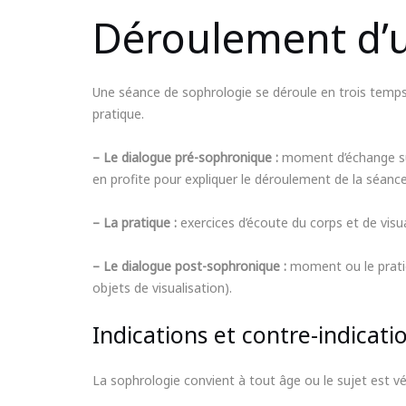
Déroulement d’
Une séance de sophrologie se déroule en trois temps. 
pratique.
– Le dialogue pré-sophronique :
moment d’échange sur
en profite pour expliquer le déroulement de la séance
– La pratique :
exercices d’écoute du corps et de visu
– Le dialogue post-sophronique :
moment ou le pratiqu
objets de visualisation).
Indications et contre-indicati
La sophrologie convient à tout âge ou le sujet est vé